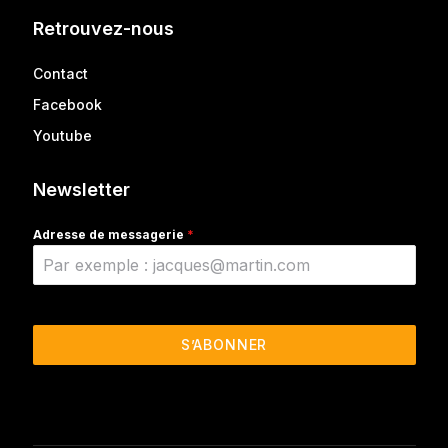
Retrouvez-nous
Contact
Facebook
Youtube
Newsletter
Adresse de messagerie
*
S’ABONNER