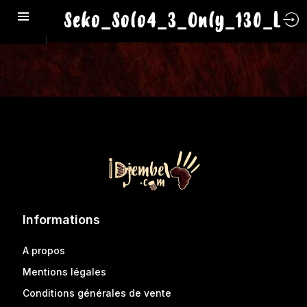
Seko_Solo4_3_Only_130_L
Informations
A propos
Mentions légales
Conditions générales de vente