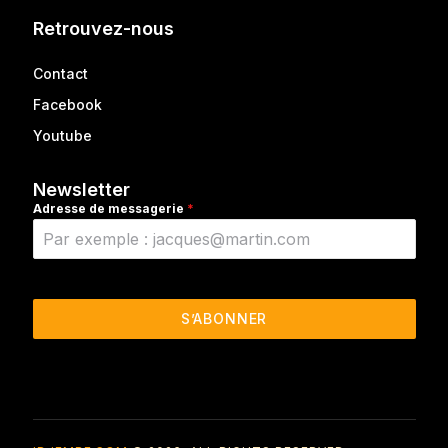
Retrouvez-nous
Contact
Facebook
Youtube
Newsletter
Adresse de messagerie
*
S’ABONNER