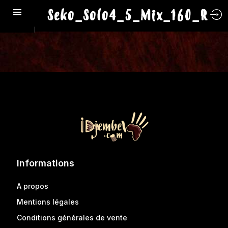
Seko_Solo4_5_Mix_160_R
Informations
A propos
Mentions légales
Conditions générales de vente