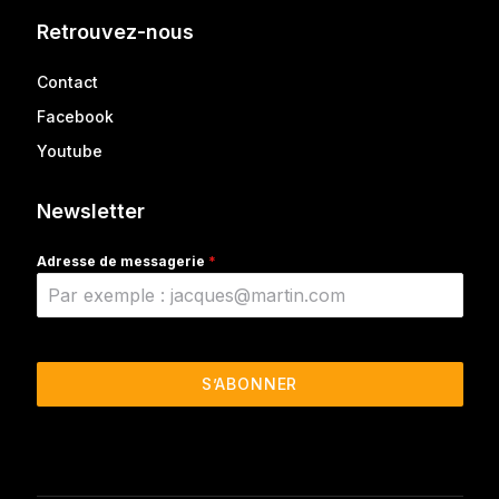
Retrouvez-nous
Contact
Facebook
Youtube
Newsletter
Adresse de messagerie
*
S’ABONNER