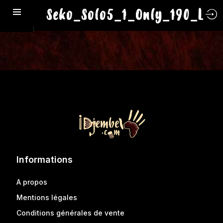
Seko_Solo5_1_Only_190_L
Informations
A propos
Mentions légales
Conditions générales de vente