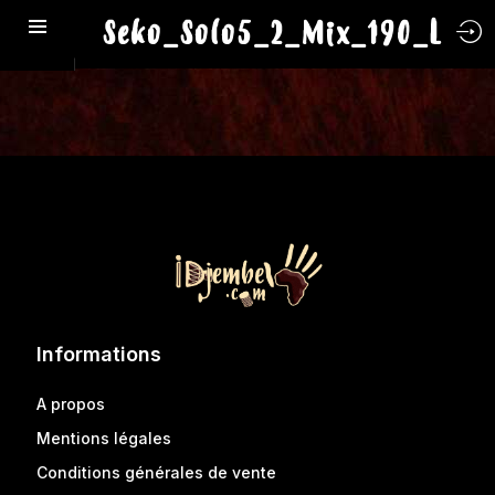
Seko_Solo5_2_Mix_190_L
Informations
A propos
Mentions légales
Conditions générales de vente