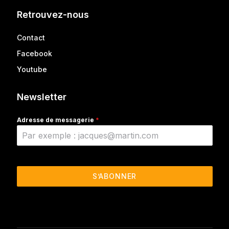
Retrouvez-nous
Contact
Facebook
Youtube
Newsletter
Adresse de messagerie
*
S’ABONNER