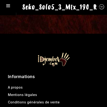
Seko_Solo5_3_Mix_190_R
Informations
A propos
Mentions légales
Conditions générales de vente