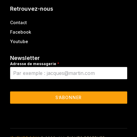
Retrouvez-nous
Contact
Facebook
Youtube
Newsletter
Adresse de messagerie
*
S’ABONNER