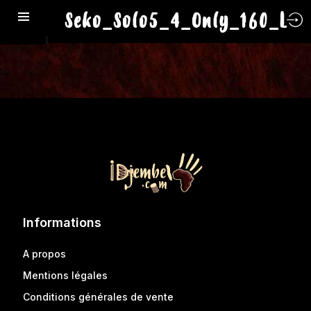
Seko_Solo5_4_Only_160_L
Informations
A propos
Mentions légales
Conditions générales de vente