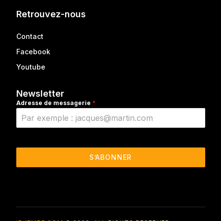
Retrouvez-nous
Contact
Facebook
Youtube
Newsletter
Adresse de messagerie
*
S’ABONNER