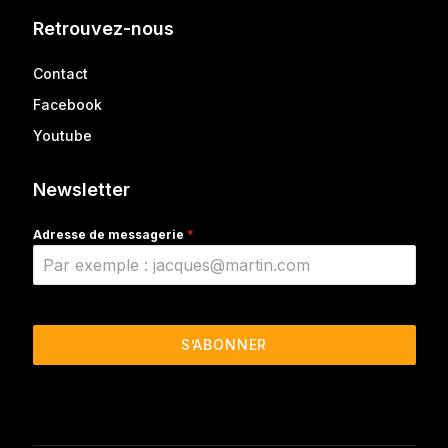
Retrouvez-nous
Contact
Facebook
Youtube
Newsletter
Adresse de messagerie
*
S’ABONNER