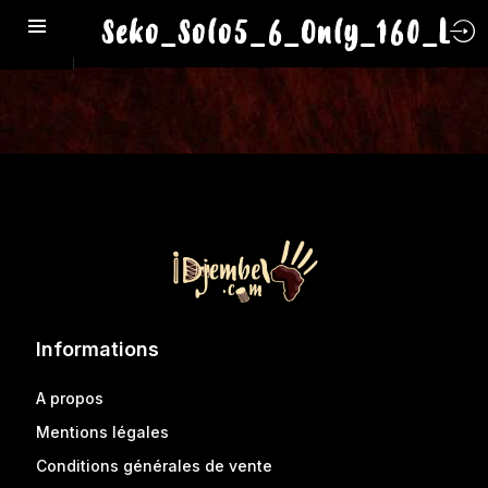
Seko_Solo5_6_Only_160_L
Informations
A propos
Mentions légales
Conditions générales de vente