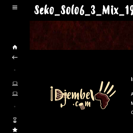
Seko_Solo6_3_Mix_1