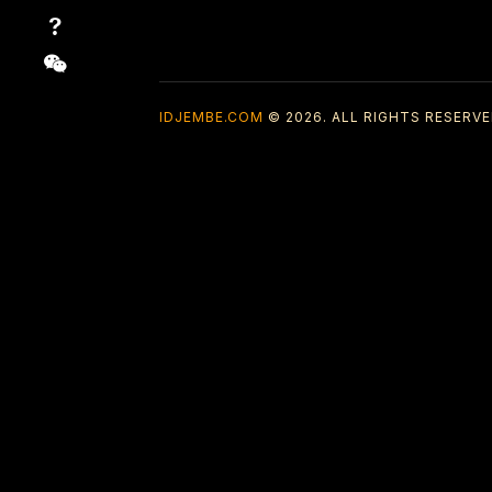
IDJEMBE.COM
© 2026. ALL RIGHTS RESERVE