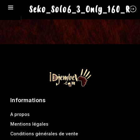
Seko_Solo6_3_Only_160_R
Informations
A propos
Mentions légales
Conditions générales de vente