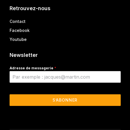
Retrouvez-nous
Contact
Facebook
Youtube
Newsletter
Adresse de messagerie
*
S’ABONNER