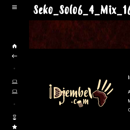
Seko_Solo6_4_Mix_1