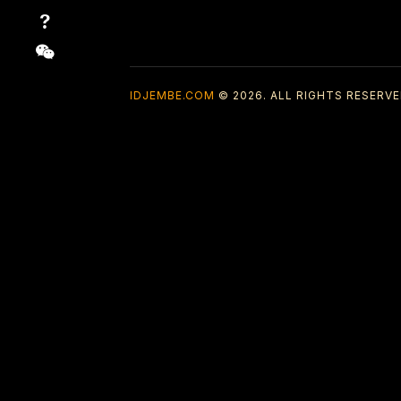
IDJEMBE.COM
© 2026. ALL RIGHTS RESERVE