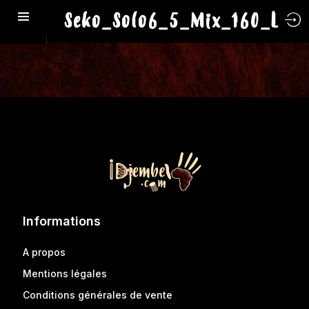
Seko_Solo6_5_Mix_160_L
Informations
A propos
Mentions légales
Conditions générales de vente