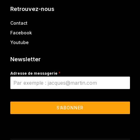
Retrouvez-nous
Contact
Facebook
Youtube
Newsletter
Adresse de messagerie
*
S’ABONNER