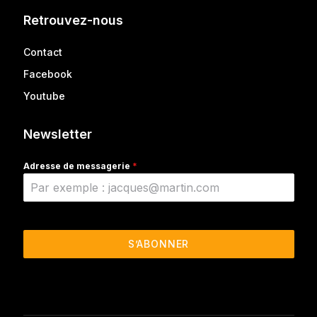
Retrouvez-nous
Contact
Facebook
Youtube
Newsletter
Adresse de messagerie
*
S’ABONNER