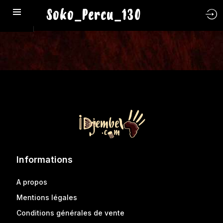
Soko_Percu_130
Informations
A propos
Mentions légales
Conditions générales de vente