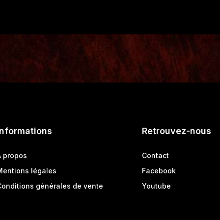
Informations
Retrouvez-nous
A propos
Contact
Mentions légales
Facebook
Conditions générales de vente
Youtube