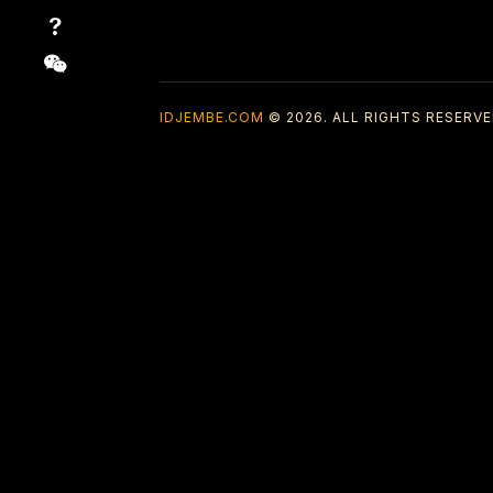
IDJEMBE.COM
© 2026. ALL RIGHTS RESERVE