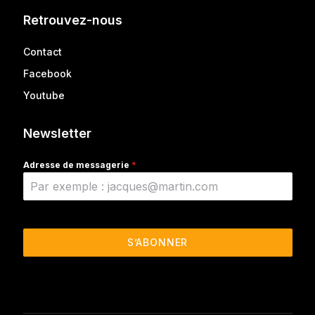
Retrouvez-nous
Contact
Facebook
Youtube
Newsletter
Adresse de messagerie
*
S’ABONNER