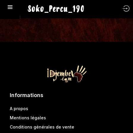
Soko_Percu_190
Informations
A propos
Mentions légales
Conditions générales de vente