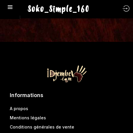
Soko_Simple_160
Informations
A propos
Mentions légales
Conditions générales de vente