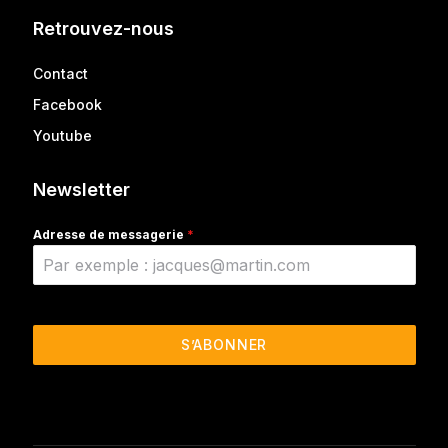
Retrouvez-nous
Contact
Facebook
Youtube
Newsletter
Adresse de messagerie
*
S’ABONNER