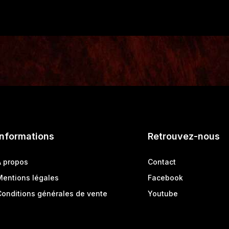
Informations
Retrouvez-nous
A propos
Contact
Mentions légales
Facebook
Conditions générales de vente
Youtube