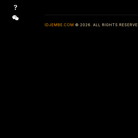
IDJEMBE.COM
© 2026. ALL RIGHTS RESERVE