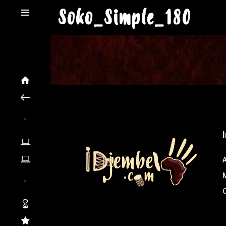
Soko_Simple_180