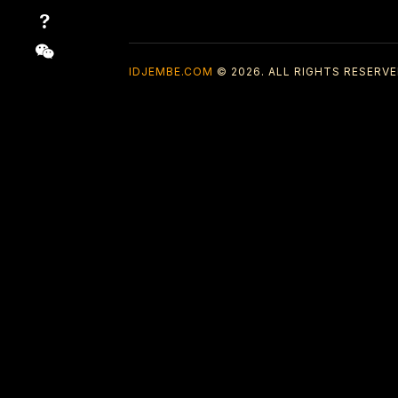
IDJEMBE.COM
© 2026. ALL RIGHTS RESERVE