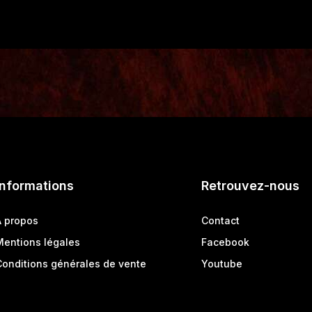
Informations
Retrouvez-nous
A propos
Contact
Mentions légales
Facebook
Conditions générales de vente
Youtube