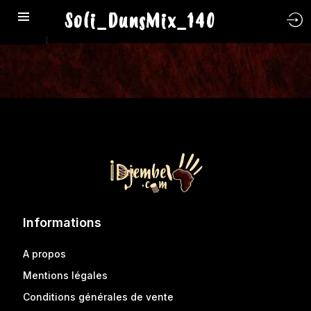
Soli_DunsMix_140
Informations
A propos
Mentions légales
Conditions générales de vente