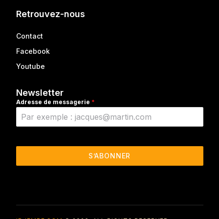
Retrouvez-nous
Contact
Facebook
Youtube
Newsletter
Adresse de messagerie
*
S’ABONNER