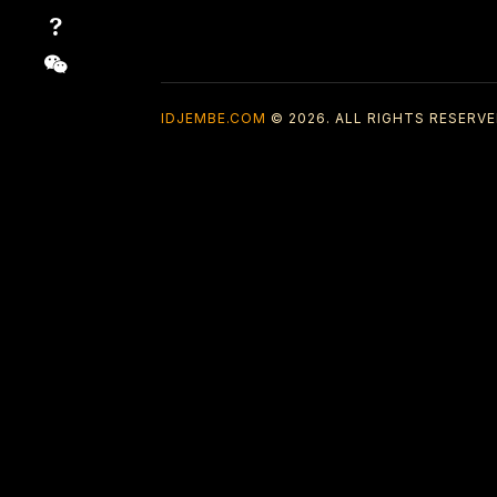
IDJEMBE.COM
© 2026. ALL RIGHTS RESERVE