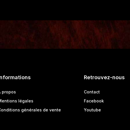
Informations
Retrouvez-nous
A propos
Contact
Mentions légales
Facebook
Conditions générales de vente
Youtube