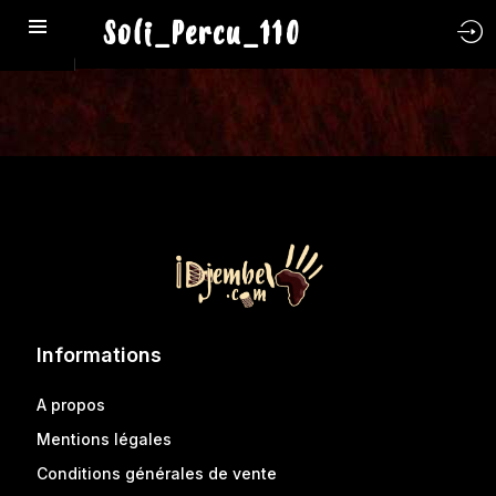
Soli_Percu_110
Informations
A propos
Mentions légales
Conditions générales de vente