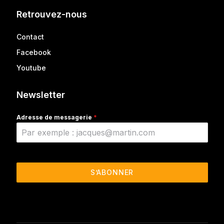
Retrouvez-nous
Contact
Facebook
Youtube
Newsletter
Adresse de messagerie
*
S’ABONNER