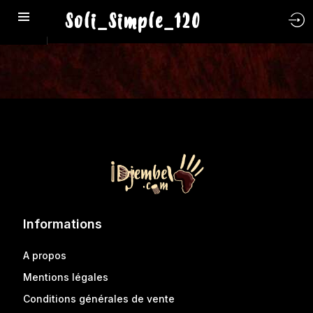
Soli_Simple_120
Informations
A propos
Mentions légales
Conditions générales de vente