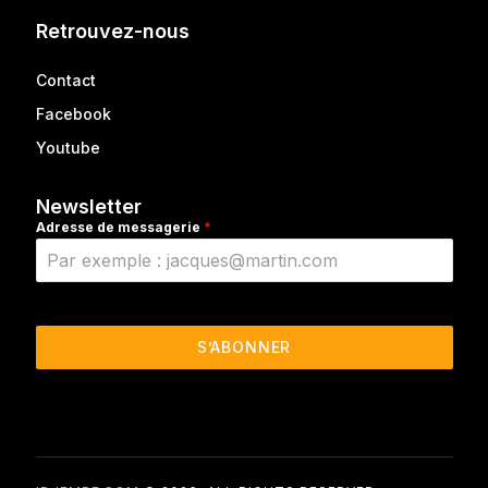
Retrouvez-nous
Contact
Facebook
Youtube
Newsletter
Adresse de messagerie
*
S’ABONNER