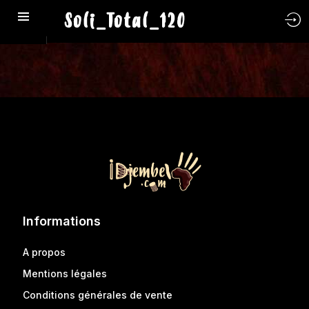
Soli_Total_120
Informations
A propos
Mentions légales
Conditions générales de vente