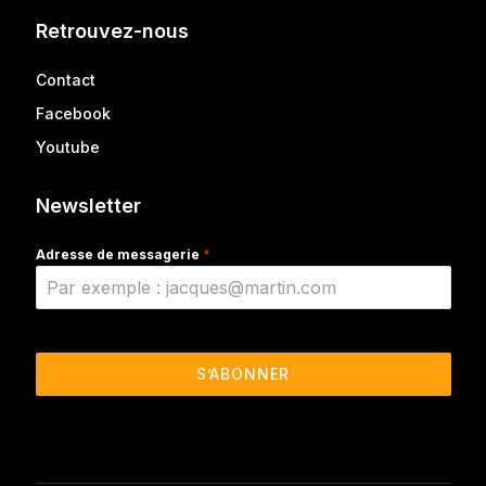
Retrouvez-nous
Contact
Facebook
Youtube
Newsletter
Adresse de messagerie
*
S’ABONNER