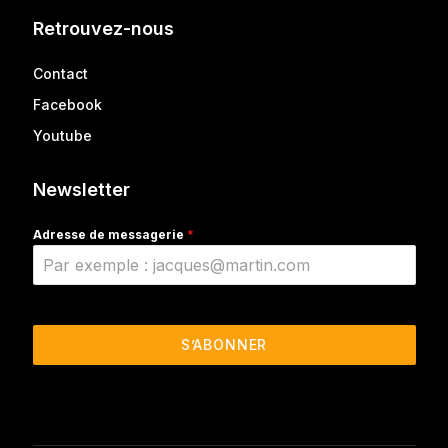
Retrouvez-nous
Contact
Facebook
Youtube
Newsletter
Adresse de messagerie
*
S’ABONNER