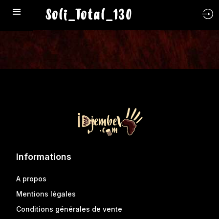
Soli_Total_130
Informations
A propos
Mentions légales
Conditions générales de vente