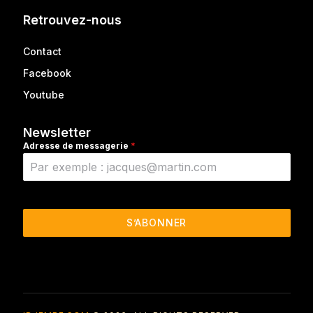
Retrouvez-nous
Contact
Facebook
Youtube
Newsletter
Adresse de messagerie
*
S’ABONNER