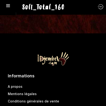
Soli_Total_160
Informations
A propos
Mentions légales
Conditions générales de vente