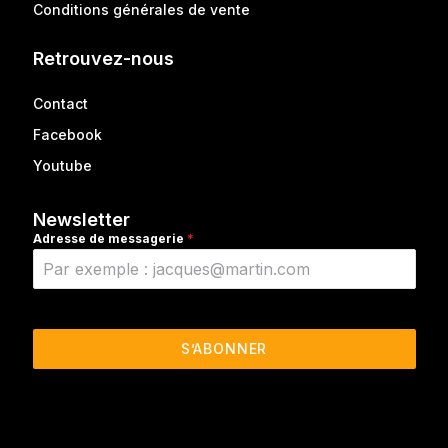
Conditions générales de vente
Retrouvez-nous
Contact
Facebook
Youtube
Newsletter
Adresse de messagerie
*
S’ABONNER