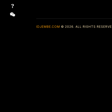
IDJEMBE.COM
© 2026. ALL RIGHTS RESERVE