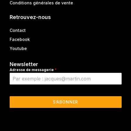
Conditions générales de vente
Retrouvez-nous
Contact
Facebook
Youtube
Newsletter
Adresse de messagerie
*
S’ABONNER