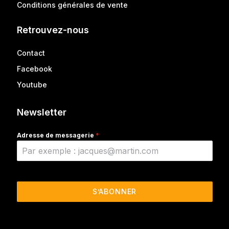
Conditions générales de vente
Retrouvez-nous
Contact
Facebook
Youtube
Newsletter
Adresse de messagerie
*
S’ABONNER