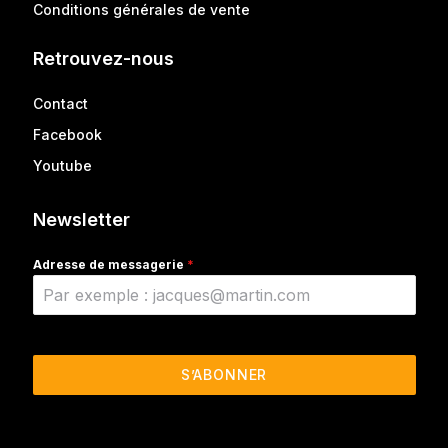
Conditions générales de vente
Retrouvez-nous
Contact
Facebook
Youtube
Newsletter
Adresse de messagerie
*
S’ABONNER