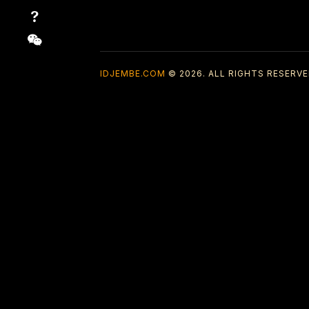
IDJEMBE.COM
© 2026. ALL RIGHTS RESERVE