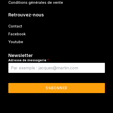
Conditions générales de vente
Retrouvez-nous
Contact
Facebook
Youtube
Newsletter
Adresse de messagerie
*
S’ABONNER