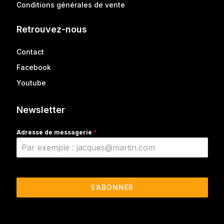
Conditions générales de vente
Retrouvez-nous
Contact
Facebook
Youtube
Newsletter
Adresse de messagerie
*
S’ABONNER