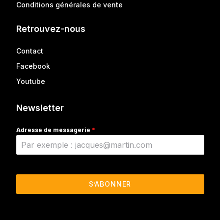
Conditions générales de vente
Retrouvez-nous
Contact
Facebook
Youtube
Newsletter
Adresse de messagerie
*
S’ABONNER