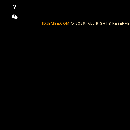
IDJEMBE.COM
© 2026. ALL RIGHTS RESERVE