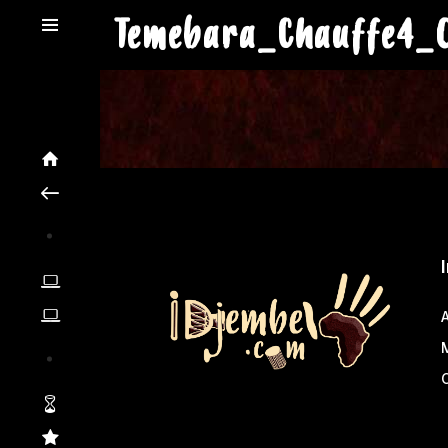
Temebara_Chauffe4_