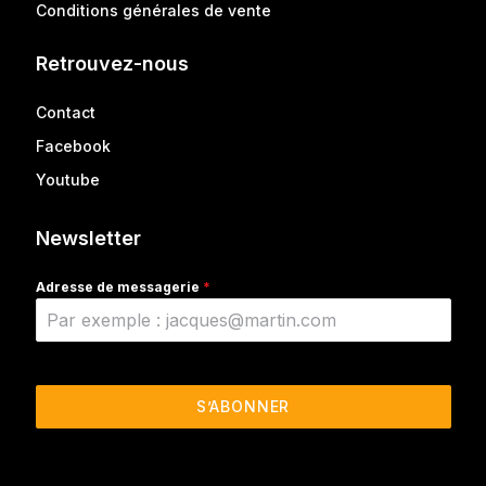
Conditions générales de vente
Retrouvez-nous
Contact
Facebook
Youtube
Newsletter
Adresse de messagerie
*
S’ABONNER