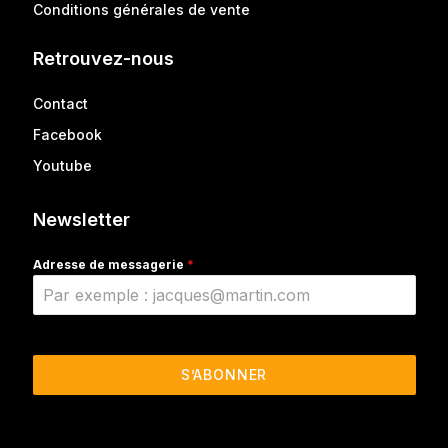
Conditions générales de vente
Retrouvez-nous
Contact
Facebook
Youtube
Newsletter
Adresse de messagerie
*
S’ABONNER