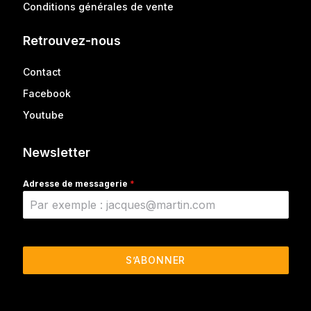
Conditions générales de vente
Retrouvez-nous
Contact
Facebook
Youtube
Newsletter
Adresse de messagerie
*
S’ABONNER