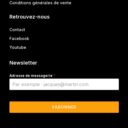
Conditions générales de vente
Retrouvez-nous
Contact
Facebook
Youtube
Newsletter
Adresse de messagerie
*
S’ABONNER