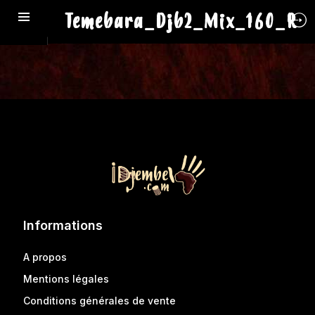
Temebara_Djb2_Mix_160_R
Informations
A propos
Mentions légales
Conditions générales de vente