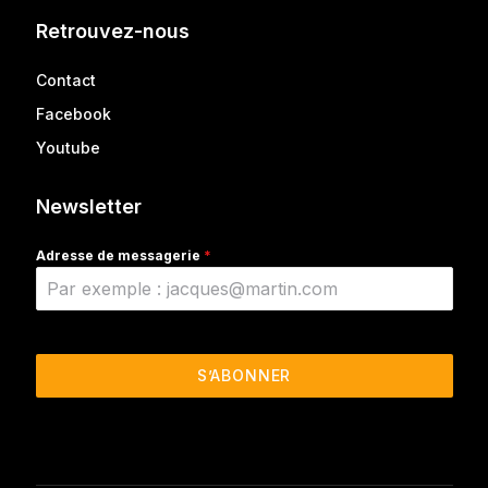
Retrouvez-nous
Contact
Facebook
Youtube
Newsletter
Adresse de messagerie
*
S’ABONNER