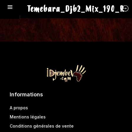
Temebara_Djb2_Mix_190_R
Informations
A propos
Mentions légales
Conditions générales de vente