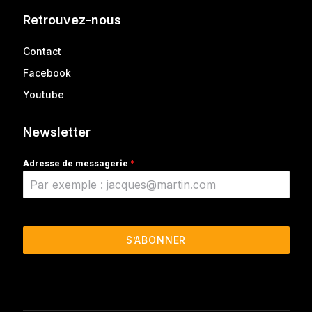
Retrouvez-nous
Contact
Facebook
Youtube
Newsletter
Adresse de messagerie
*
S’ABONNER