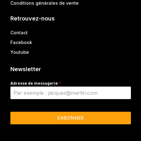
Conditions générales de vente
Retrouvez-nous
Contact
Facebook
Youtube
Newsletter
Adresse de messagerie
*
S’ABONNER