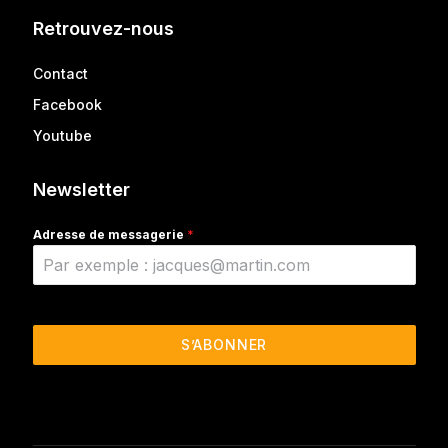
Retrouvez-nous
Contact
Facebook
Youtube
Newsletter
Adresse de messagerie
*
S’ABONNER