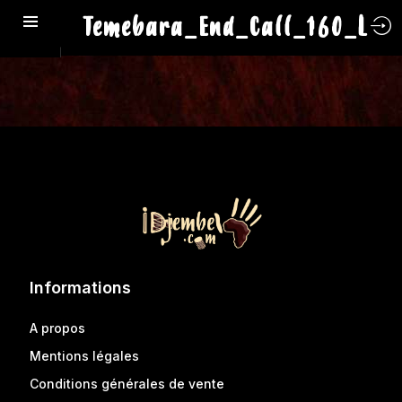
Temebara_End_Call_160_L
Informations
A propos
Mentions légales
Conditions générales de vente