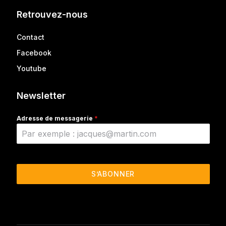
Retrouvez-nous
Contact
Facebook
Youtube
Newsletter
Adresse de messagerie
*
S’ABONNER