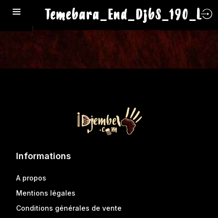
Temebara_End_DjbS_190_L
Informations
A propos
Mentions légales
Conditions générales de vente