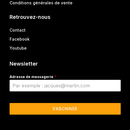
Conditions générales de vente
Retrouvez-nous
Contact
Facebook
Youtube
Newsletter
Adresse de messagerie
*
S’ABONNER