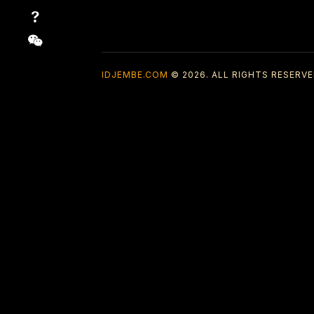
IDJEMBE.COM
© 2026. ALL RIGHTS RESERVE