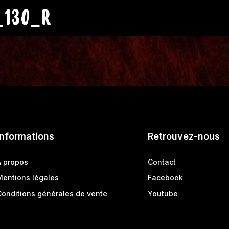
_130_R
Informations
Retrouvez-nous
A propos
Contact
Mentions légales
Facebook
Conditions générales de vente
Youtube