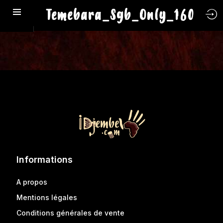
Temebara_Sgb_Only_160
Informations
A propos
Mentions légales
Conditions générales de vente