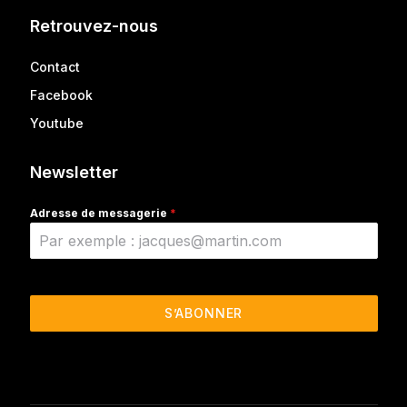
Retrouvez-nous
Contact
Facebook
Youtube
Newsletter
Adresse de messagerie
*
S’ABONNER