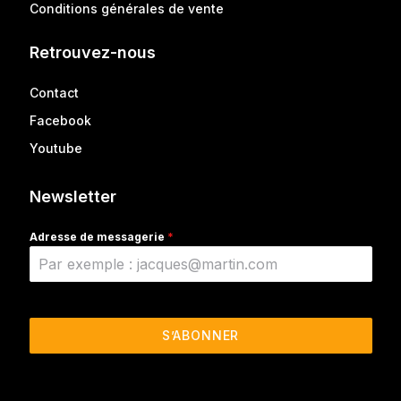
Conditions générales de vente
Retrouvez-nous
Contact
Facebook
Youtube
Newsletter
Adresse de messagerie
*
S’ABONNER