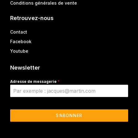
Conditions générales de vente
Retrouvez-nous
Contact
Facebook
Youtube
Newsletter
Adresse de messagerie
*
S’ABONNER