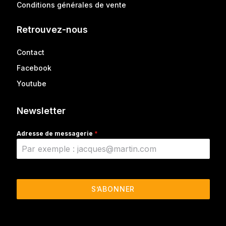
Conditions générales de vente
Retrouvez-nous
Contact
Facebook
Youtube
Newsletter
Adresse de messagerie
*
S’ABONNER