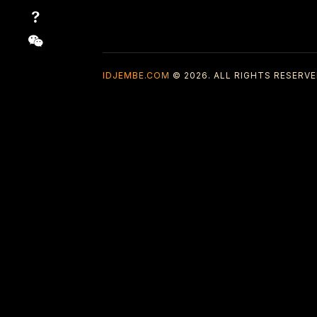
IDJEMBE.COM
© 2026. ALL RIGHTS RESERVE